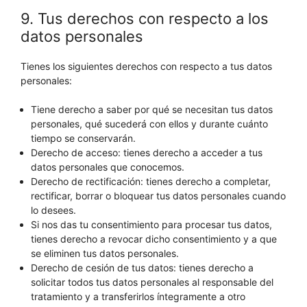
9. Tus derechos con respecto a los
datos personales
Tienes los siguientes derechos con respecto a tus datos
personales:
Tiene derecho a saber por qué se necesitan tus datos
personales, qué sucederá con ellos y durante cuánto
tiempo se conservarán.
Derecho de acceso: tienes derecho a acceder a tus
datos personales que conocemos.
Derecho de rectificación: tienes derecho a completar,
rectificar, borrar o bloquear tus datos personales cuando
lo desees.
Si nos das tu consentimiento para procesar tus datos,
tienes derecho a revocar dicho consentimiento y a que
se eliminen tus datos personales.
Derecho de cesión de tus datos: tienes derecho a
solicitar todos tus datos personales al responsable del
tratamiento y a transferirlos íntegramente a otro