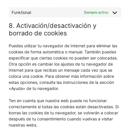
Funktional
Siempre activo
8. Activación/desactivación y
borrado de cookies
Puedes utilizar tu navegador de Internet para eliminar las
cookies de forma automática o manual. También puedes
especificar que ciertas cookies no pueden ser colocadas.
Otra opción es cambiar los ajustes de tu navegador de
Internet para que recibas un mensaje cada vez que se
coloca una cookie. Para obtener más información sobre
estas opciones, consulta las instrucciones de la sección
«Ayuda» de tu navegador.
Ten en cuenta que nuestra web puede no funcionar
correctamente si todas las cookies están desactivadas. Si
borras las cookies de tu navegador, se volverán a colocar
después de tu consentimiento cuando vuelvas a visitar
nuestras webs.