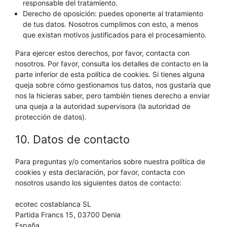
responsable del tratamiento.
Derecho de oposición: puedes oponerte al tratamiento
de tus datos. Nosotros cumplimos con esto, a menos
que existan motivos justificados para el procesamiento.
Para ejercer estos derechos, por favor, contacta con
nosotros. Por favor, consulta los detalles de contacto en la
parte inferior de esta política de cookies. Si tienes alguna
queja sobre cómo gestionamos tus datos, nos gustaría que
nos la hicieras saber, pero también tienes derecho a enviar
una queja a la autoridad supervisora (la autoridad de
protección de datos).
10. Datos de contacto
Para preguntas y/o comentarios sobre nuestra política de
cookies y esta declaración, por favor, contacta con
nosotros usando los siguientes datos de contacto:
ecotec costablanca SL
Partida Francs 15, 03700 Denia
España