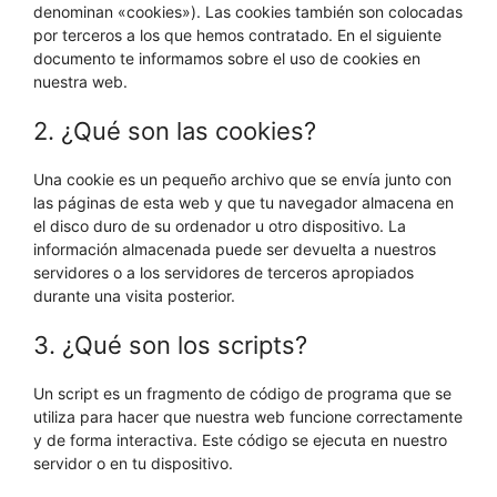
denominan «cookies»). Las cookies también son colocadas
por terceros a los que hemos contratado. En el siguiente
documento te informamos sobre el uso de cookies en
nuestra web.
2. ¿Qué son las cookies?
Una cookie es un pequeño archivo que se envía junto con
las páginas de esta web y que tu navegador almacena en
el disco duro de su ordenador u otro dispositivo. La
información almacenada puede ser devuelta a nuestros
servidores o a los servidores de terceros apropiados
durante una visita posterior.
3. ¿Qué son los scripts?
Un script es un fragmento de código de programa que se
utiliza para hacer que nuestra web funcione correctamente
y de forma interactiva. Este código se ejecuta en nuestro
servidor o en tu dispositivo.