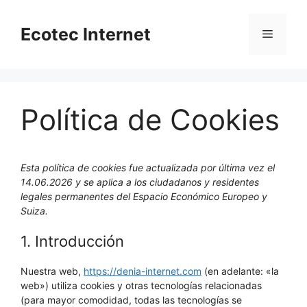
Saltar
al
Ecotec Internet
Menú
contenido
Política de Cookies
Esta política de cookies fue actualizada por última vez el
14.06.2026 y se aplica a los ciudadanos y residentes
legales permanentes del Espacio Económico Europeo y
Suiza.
1. Introducción
Nuestra web,
https://denia-internet.com
(en adelante: «la
web») utiliza cookies y otras tecnologías relacionadas
(para mayor comodidad, todas las tecnologías se