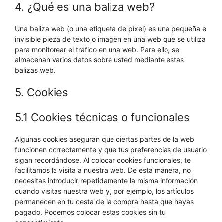
4. ¿Qué es una baliza web?
Una baliza web (o una etiqueta de píxel) es una pequeña e
invisible pieza de texto o imagen en una web que se utiliza
para monitorear el tráfico en una web. Para ello, se
almacenan varios datos sobre usted mediante estas
balizas web.
5. Cookies
5.1 Cookies técnicas o funcionales
Algunas cookies aseguran que ciertas partes de la web
funcionen correctamente y que tus preferencias de usuario
sigan recordándose. Al colocar cookies funcionales, te
facilitamos la visita a nuestra web. De esta manera, no
necesitas introducir repetidamente la misma información
cuando visitas nuestra web y, por ejemplo, los artículos
permanecen en tu cesta de la compra hasta que hayas
pagado. Podemos colocar estas cookies sin tu