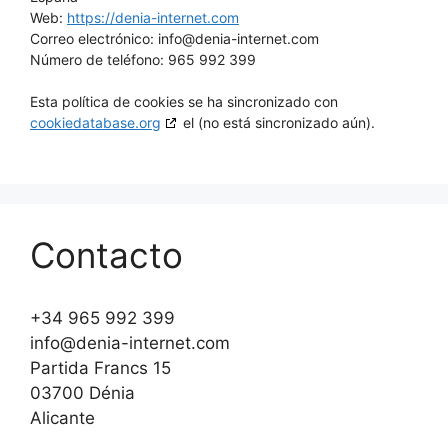
Web:
https://denia-internet.com
Correo electrónico:
info@
denia-internet.com
Número de teléfono: 965 992 399
Esta política de cookies se ha sincronizado con
cookiedatabase.org
el (no está sincronizado aún).
Contacto
+34 965 992 399
info@denia-internet.com
Partida Francs 15
03700 Dénia
Alicante