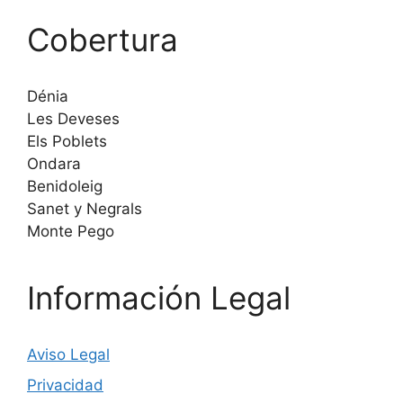
Cobertura
Dénia
Les Deveses
Els Poblets
Ondara
Benidoleig
Sanet y Negrals
Monte Pego
Información Legal
Aviso Legal
Privacidad