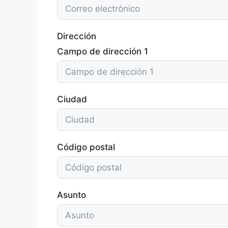
Dirección
Campo de dirección 1
Ciudad
Código postal
Asunto