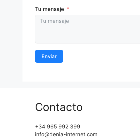
Tu mensaje
Enviar
Contacto
+34 965 992 399
info@denia-internet.com