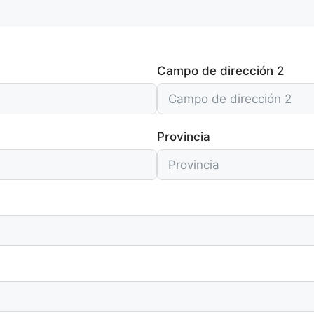
Campo de dirección 2
Provincia