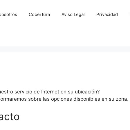
Nosotros
Cobertura
Aviso Legal
Privacidad
stro servicio de Internet en su ubicación?
formaremos sobre las opciones disponibles en su zona.
acto