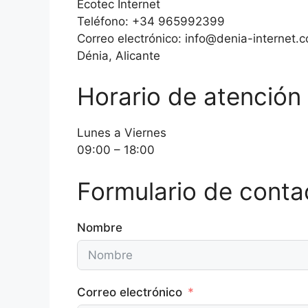
Ecotec Internet
Teléfono: +34 965992399
Correo electrónico: info@denia-internet.
Dénia, Alicante
Horario de atención
Lunes a Viernes
09:00 – 18:00
Formulario de conta
Nombre
Correo electrónico