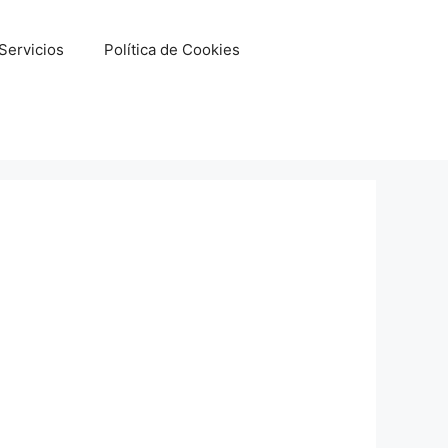
Servicios
Política de Cookies