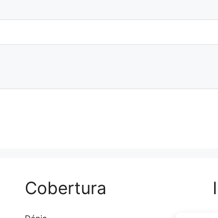
Cobertura