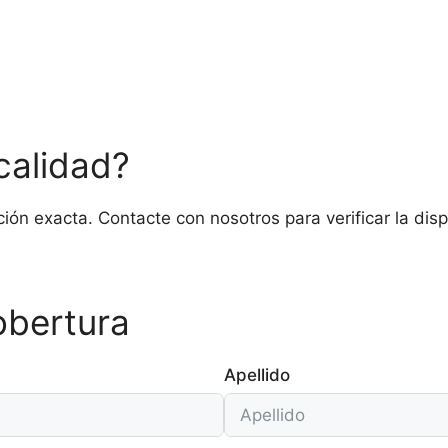
calidad?
ón exacta. Contacte con nosotros para verificar la dispo
bertura
Apellido