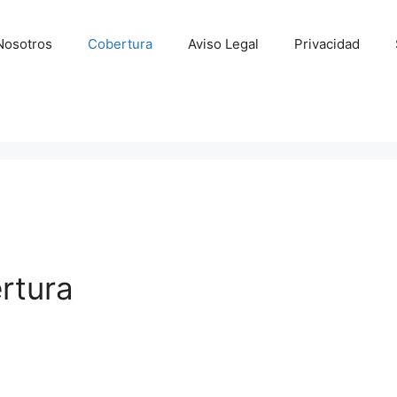
Nosotros
Cobertura
Aviso Legal
Privacidad
rtura