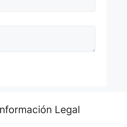
Información Legal