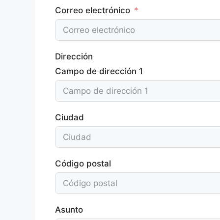
Correo electrónico
Dirección
Campo de dirección 1
Ciudad
Código postal
Asunto