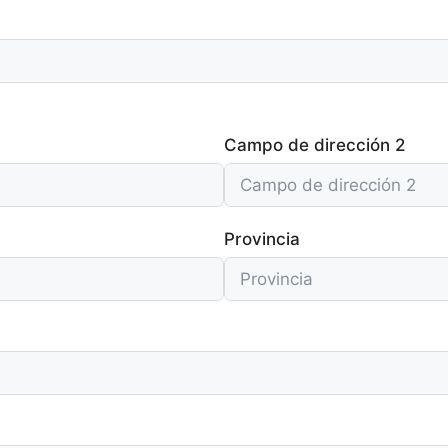
Campo de dirección 2
Provincia