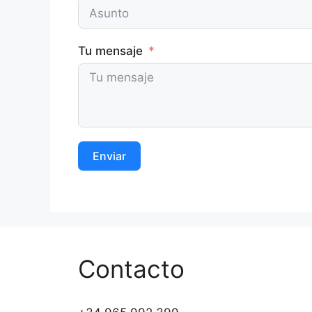
Tu mensaje
Enviar
Contacto