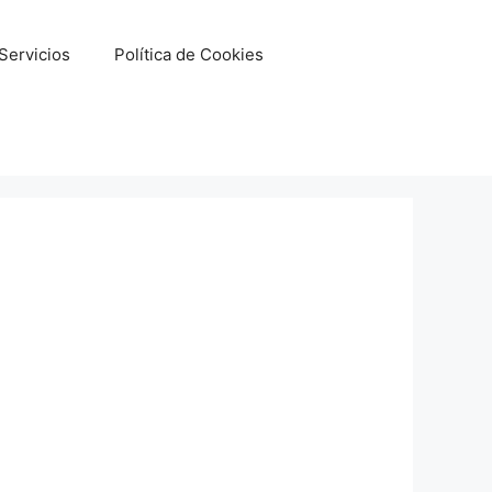
Servicios
Política de Cookies