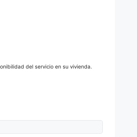
nibilidad del servicio en su vivienda.